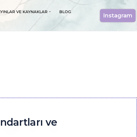
AYINLAR VE KAYNAKLAR
BLOG
Instagram
ndartları ve