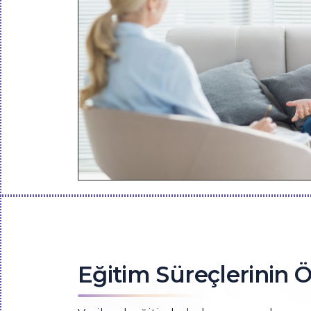
Eğitim Süreçlerinin 