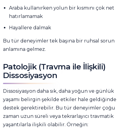
Araba kullanırken yolun bir kısmını çok net
hatırlamamak
Hayallere dalmak
Bu tür deneyimler tek başına bir ruhsal sorun
anlamına gelmez.
Patolojik (Travma ile İlişkili)
Dissosiyasyon
Dissosiyasyon daha sık, daha yoğun ve günlük
yaşamı belirgin şekilde etkiler hale geldiğinde
destek gerektirebilir. Bu tür deneyimler çoğu
zaman uzun süreli veya tekrarlayıcı travmatik
yaşantılarla ilişkili olabilir. Örneğin: