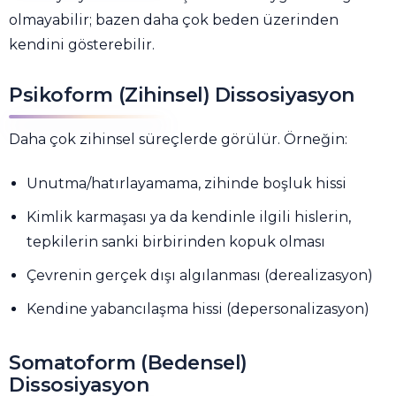
olmayabilir; bazen daha çok beden üzerinden
kendini gösterebilir.
Psikoform (Zihinsel) Dissosiyasyon
Daha çok zihinsel süreçlerde görülür. Örneğin:
Unutma/hatırlayamama, zihinde boşluk hissi
Kimlik karmaşası ya da kendinle ilgili hislerin,
tepkilerin sanki birbirinden kopuk olması
Çevrenin gerçek dışı algılanması (derealizasyon)
Kendine yabancılaşma hissi (depersonalizasyon)
Somatoform (Bedensel)
Dissosiyasyon