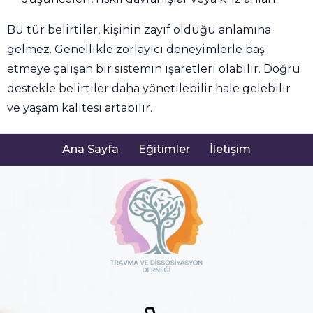
Bu tür belirtiler, kişinin zayıf olduğu anlamına
gelmez. Genellikle zorlayıcı deneyimlerle baş
etmeye çalışan bir sistemin işaretleri olabilir. Doğru
destekle belirtiler daha yönetilebilir hale gelebilir
ve yaşam kalitesi artabilir.
Ana Sayfa
Eğitimler
İletişim