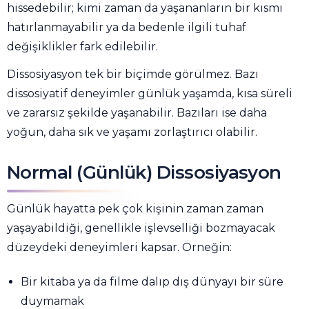
hissedebilir; kimi zaman da yaşananların bir kısmı
hatırlanmayabilir ya da bedenle ilgili tuhaf
değişiklikler fark edilebilir.
Dissosiyasyon tek bir biçimde görülmez. Bazı
dissosiyatif deneyimler günlük yaşamda, kısa süreli
ve zararsız şekilde yaşanabilir. Bazıları ise daha
yoğun, daha sık ve yaşamı zorlaştırıcı olabilir.
Normal (Günlük) Dissosiyasyon
Günlük hayatta pek çok kişinin zaman zaman
yaşayabildiği, genellikle işlevselliği bozmayacak
düzeydeki deneyimleri kapsar. Örneğin:
Bir kitaba ya da filme dalıp dış dünyayı bir süre
duymamak