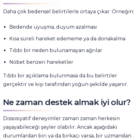
Daha çok bedensel belirtilerle ortaya çıkar. Örneğin:
Bedende uyuşma, duyum azalması
Kısa süreli hareket edememe ya da donakalma
Tıbbi bir neden bulunamayan ağrılar
Nöbet benzeri hareketler
Tıbbi bir açıklama bulunmasa da bu belirtiler
gerçektir ve kişi tarafından yoğun şekilde yaşanır.
Ne zaman destek almak iyi olur?
Dissosiyatif deneyimler zaman zaman herkesin
yaşayabileceği şeyler olabilir. Ancak aşağıdaki
durumlardan biri ya da birkaçı varsa, bir uzmandan